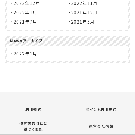
2022年12月
2022年11月
2022年1月
2021年12月
2021年7月
2021年5月
Newsアーカイブ
2022年1月
利用規約
ポイント利用規約
特定商取引法に
運営会社情報
基づく表記