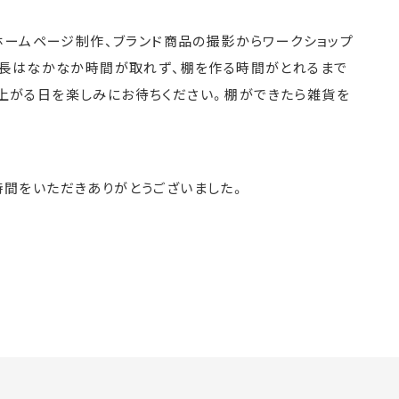
ホームページ制作、ブランド商品の撮影からワークショップ
社長はなかなか時間が取れず、棚を作る時間がとれるまで
出来上がる日を楽しみにお待ちください。棚ができたら雑貨を
間をいただきありがとうございました。