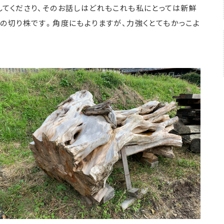
してくださり、そのお話しはどれもこれも私にとっては新鮮
の切り株です。角度にもよりますが、力強くとてもかっこよ