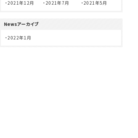
2021年12月
2021年7月
2021年5月
Newsアーカイブ
2022年1月