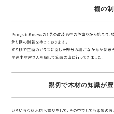
棚の制
PenguinKnowsの1階の改装も壁の色塗りから始ま
飾り棚の到着を待っております。
飾り棚で正面のガラスに面した部分の棚がなかなか決まら
早速木材屋さんを探して箕面の山に行ってきました。
親切で木材の知識が豊
いろいろな材木店へ電話をして、その中でとても印象の良