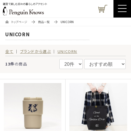
雑貨で楽しむ日々の暮らしのアクセント
トップページ
商品一覧
UNICORN
UNICORN
全て
ブランドから選ぶ
UNICORN
13件
の商品