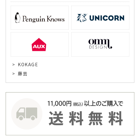
KOKAGE
藤芸