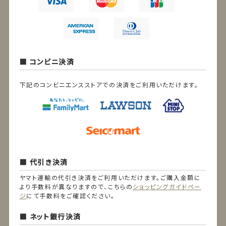
コンビニ決済
下記のコンビニエンスストアでの決済をご利用いただけます。
代引き決済
ヤマト運輸の代引き決済をご利用いただけます。ご購入金額に
より手数料が異なりますので、こちらの
ショッピングガイドペー
ジ
にて手数料をご確認ください。
ネット銀行決済