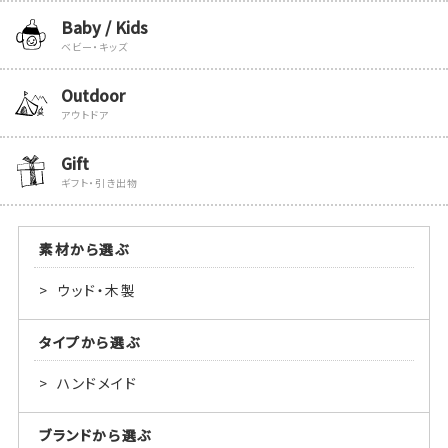
Baby / Kids
ベビー・キッズ
Outdoor
アウトドア
Gift
ギフト・引き出物
素材から選ぶ
ウッド・木製
タイプから選ぶ
ハンドメイド
ブランドから選ぶ