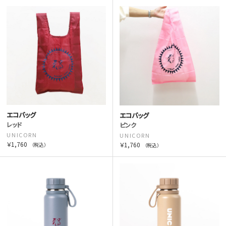
エコバッグ
エコバッグ
レッド
ピンク
UNICORN
UNICORN
￥1,760
￥1,760
（税込）
（税込）