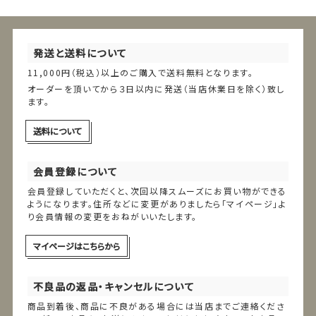
発送と送料について
11,000円（税込）以上のご購入で送料無料となります。
オーダーを頂いてから３日以内に発送（当店休業日を除く）致し
ます。
送料について
会員登録について
会員登録していただくと、次回以降スムーズにお買い物ができる
ようになります。住所などに変更がありましたら「マイページ」よ
り会員情報の変更をおねがいいたします。
マイページはこちらから
不良品の返品・キャンセルについて
商品到着後、商品に不良がある場合には当店までご連絡くださ