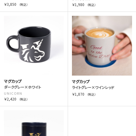
￥3,850
￥1,980
（税込）
（税込）
マグカップ
マグカップ
ダークグレー×ホワイト
ライトグレー×ワインレッド
UNICORN
￥1,870
（税込）
￥2,420
（税込）