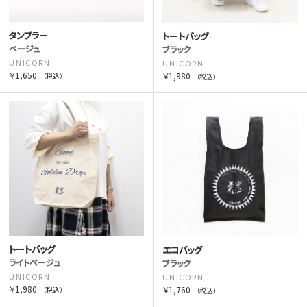
タンブラー
トートバッグ
ベージュ
ブラック
UNICORN
UNICORN
￥1,650
￥1,980
（税込）
（税込）
トートバッグ
エコバッグ
ライトベージュ
ブラック
UNICORN
UNICORN
￥1,980
￥1,760
（税込）
（税込）