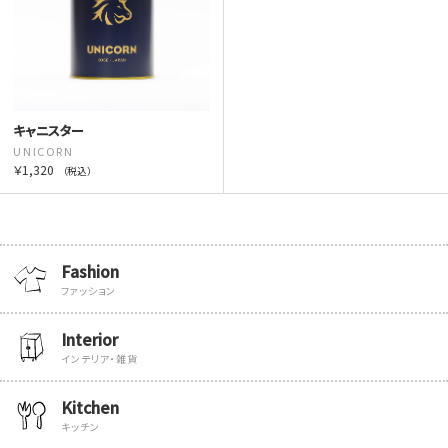
キャニスター
UNICORN
￥1,320
（税込）
Fashion
ファッション
Interior
インテリア・雑貨
Kitchen
キッチン