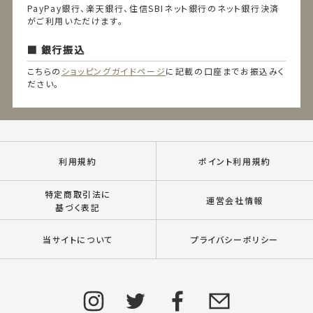
PayPay銀行、楽天銀行、住信SBIネット銀行のネット銀行決済
がご利用いただけます。
銀行振込
こちらの
ショッピングガイドページ
に記載の口座までお振込みく
ださい。
利用規約
ポイント利用規約
特定商取引法に
運営会社情報
基づく表記
当サイトについて
プライバシーポリシー