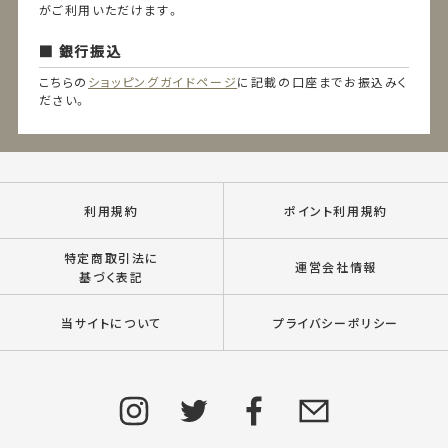
がご利用いただけます。
銀行振込
こちらの
ショッピングガイドページ
に記載の口座までお振込みく
ださい。
利用規約
ポイント利用規約
特定商取引法に
運営会社情報
基づく表記
当サイトについて
プライバシーポリシー