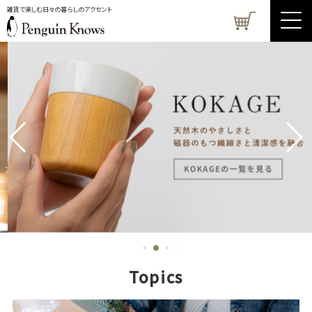
雑貨で楽しむ日々の暮らしのアクセント
Topics