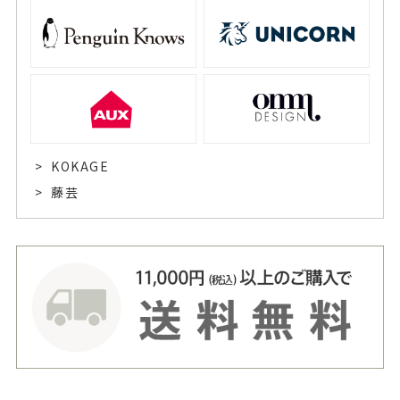
KOKAGE
藤芸