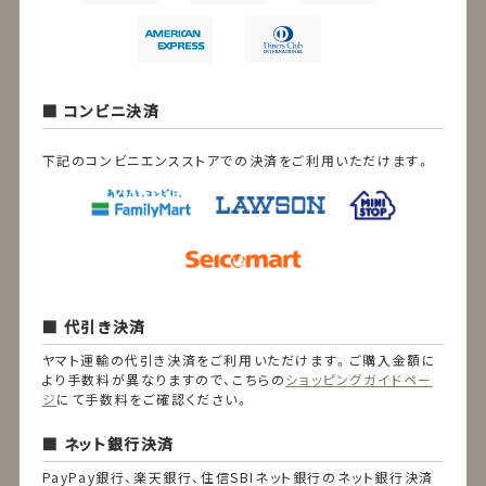
コンビニ決済
下記のコンビニエンスストアでの決済をご利用いただけます。
代引き決済
ヤマト運輸の代引き決済をご利用いただけます。ご購入金額に
より手数料が異なりますので、こちらの
ショッピングガイドペー
ジ
にて手数料をご確認ください。
ネット銀行決済
PayPay銀行、楽天銀行、住信SBIネット銀行のネット銀行決済