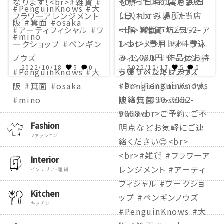
2022/10/18
5
0
2022/10/17
5
0
Fashion
ファッション
Interior
インテリア・雑貨
Kitchen
キッチン