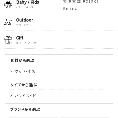
Baby / Kids
ベビー・キッズ
Outdoor
アウトドア
Gift
ギフト・引き出物
素材から選ぶ
ウッド・木製
タイプから選ぶ
ハンドメイド
ブランドから選ぶ