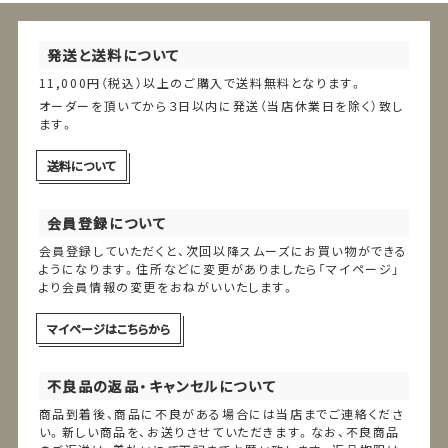
発送と送料について
11,000円（税込）以上のご購入で送料無料となります。
オーダーを頂いてから３日以内に発送（当店休業日を除く）致し
ます。
送料について
会員登録について
会員登録していただくと、次回以降スムーズにお買い物ができる
ようになります。住所などに変更がありましたら「マイページ」
より会員情報の変更をおねがいいたします。
マイページはこちらから
不良品の返品・キャンセルについて
商品到着後、商品に不良がある場合には当店までご連絡くださ
い。新しい商品を、お送りさせていただきます。なお、不良商品