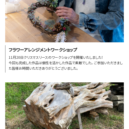
フラワーアレンジメントワークショップ
11月20日クリスマスリースのワークショップを開催いたしました！
今回も完成した作品は個性を活かした作品で素敵でした。ご参加いただきまし
た皆様お時間いただきありがとうございました。