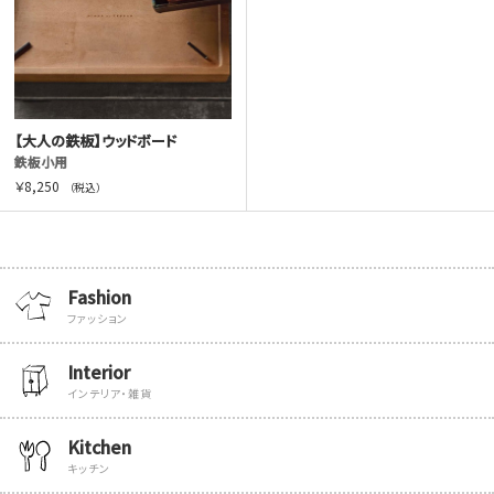
【大人の鉄板】ウッドボード
鉄板小用
￥8,250
（税込）
Fashion
ファッション
Interior
インテリア・雑貨
Kitchen
キッチン