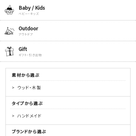
Baby / Kids
ベビー・キッズ
Outdoor
アウトドア
Gift
ギフト・引き出物
素材から選ぶ
ウッド・木製
タイプから選ぶ
ハンドメイド
ブランドから選ぶ