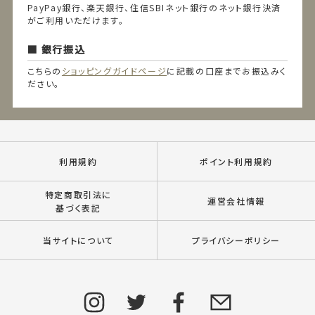
PayPay銀行、楽天銀行、住信SBIネット銀行のネット銀行決済
がご利用いただけます。
銀行振込
こちらの
ショッピングガイドページ
に記載の口座までお振込みく
ださい。
利用規約
ポイント利用規約
特定商取引法に
運営会社情報
基づく表記
当サイトについて
プライバシーポリシー