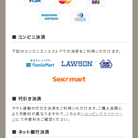
コンビニ決済
下記のコンビニエンスストアでの決済をご利用いただけます。
代引き決済
ヤマト運輸の代引き決済をご利用いただけます。ご購入金額に
より手数料が異なりますので、こちらの
ショッピングガイドペー
ジ
にて手数料をご確認ください。
ネット銀行決済