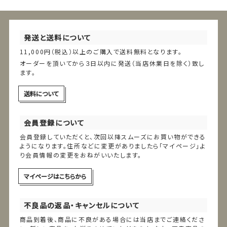
発送と送料について
11,000円（税込）以上のご購入で送料無料となります。
オーダーを頂いてから３日以内に発送（当店休業日を除く）致し
ます。
送料について
会員登録について
会員登録していただくと、次回以降スムーズにお買い物ができる
ようになります。住所などに変更がありましたら「マイページ」よ
り会員情報の変更をおねがいいたします。
マイページはこちらから
不良品の返品・キャンセルについて
商品到着後、商品に不良がある場合には当店までご連絡くださ