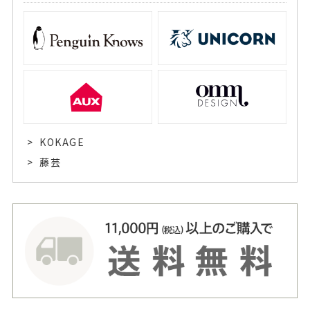
KOKAGE
藤芸