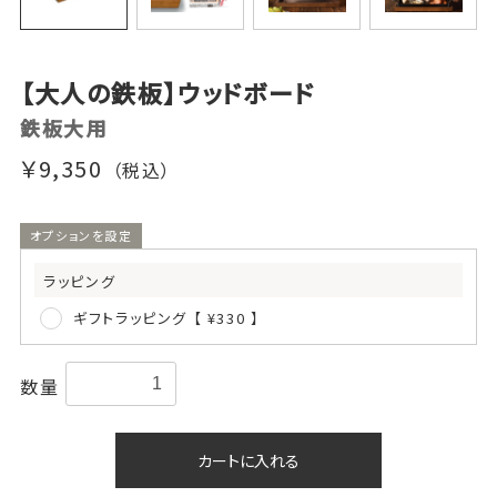
【大人の鉄板】ウッドボード
鉄板大用
￥9,350
（税込）
オプションを設定
ラッピング
ギフトラッピング 【 ¥330 】
数量
カートに入れる