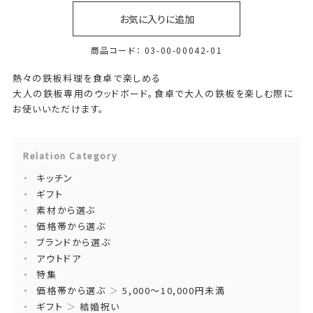
お気に入りに追加
商品コード：
03-00-00042-01
熱々の鉄板料理を食卓で楽しめる
大人の鉄板専用のウッドボード。食卓で大人の鉄板を楽しむ際に
お使いいただけます。
Relation Category
キッチン
ギフト
素材から選ぶ
価格帯から選ぶ
ブランドから選ぶ
アウトドア
特集
価格帯から選ぶ
＞
5,000～10,000円未満
ギフト
＞
結婚祝い