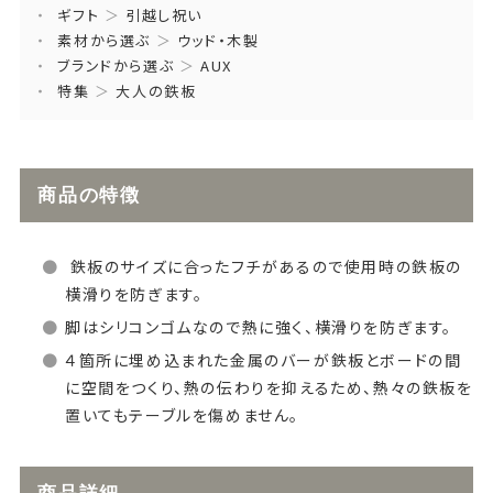
ギフト
＞
引越し祝い
素材から選ぶ
＞
ウッド・木製
ブランドから選ぶ
＞
AUX
特集
＞
大人の鉄板
商品の特徴
鉄板のサイズに合ったフチがあるので使用時の鉄板の
横滑りを防ぎます。
脚はシリコンゴムなので熱に強く、横滑りを防ぎます。
４箇所に埋め込まれた金属のバーが鉄板とボードの間
に空間をつくり、熱の伝わりを抑えるため、熱々の鉄板を
置いてもテーブルを傷めません。