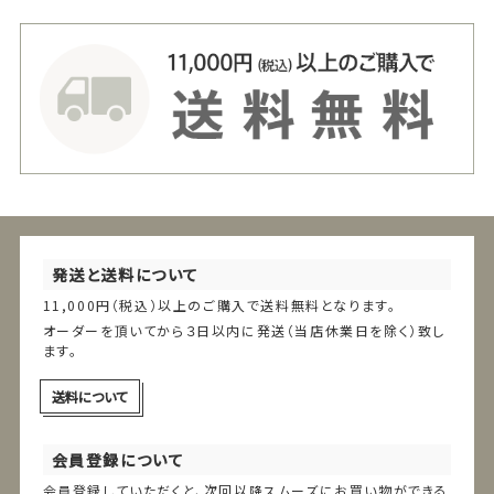
発送と送料について
11,000円（税込）以上のご購入で送料無料となります。
オーダーを頂いてから３日以内に発送（当店休業日を除く）致し
ます。
送料について
会員登録について
会員登録していただくと、次回以降スムーズにお買い物ができる