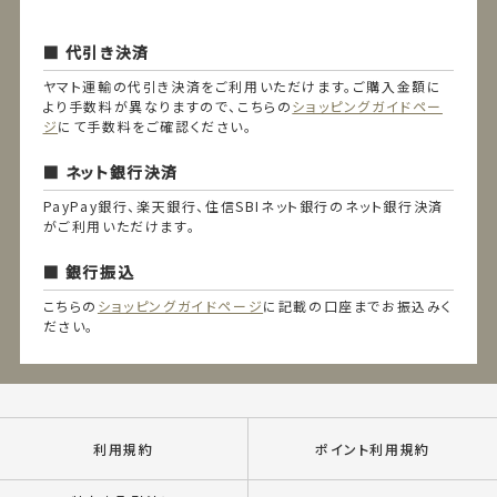
代引き決済
ヤマト運輸の代引き決済をご利用いただけます。ご購入金額に
より手数料が異なりますので、こちらの
ショッピングガイドペー
ジ
にて手数料をご確認ください。
ネット銀行決済
PayPay銀行、楽天銀行、住信SBIネット銀行のネット銀行決済
がご利用いただけます。
銀行振込
こちらの
ショッピングガイドページ
に記載の口座までお振込みく
ださい。
利用規約
ポイント利用規約