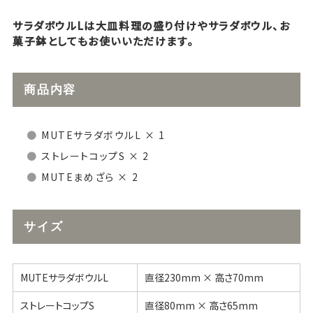
サラダボウルLは大皿料理の盛り付けやサラダボウル、お
菓子鉢としてもお使いいただけます。
商品内容
MUTEサラダボウルL × 1
ストレートコップS × 2
MUTEまめざら × 2
サイズ
MUTEサラダボウルL
直径230mm × 高さ70mm
ストレートコップS
直径80mm × 高さ65mm