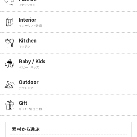
ファッション
Interior
インテリア・雑貨
Kitchen
キッチン
Baby / Kids
ベビー・キッズ
Outdoor
アウトドア
Gift
ギフト・引き出物
素材から選ぶ