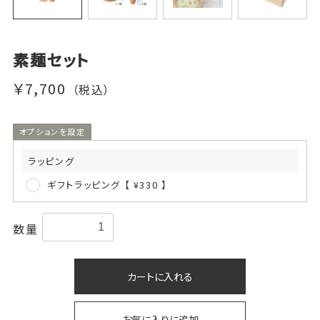
素麺セット
￥7,700
（税込）
オプションを設定
ラッピング
ギフトラッピング 【 ¥330 】
数量
カートに入れる
お気に入りに追加