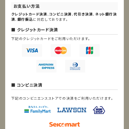
お支払い方法
クレジットカード決済
、
コンビニ決済
、
代引き決済
、
ネット銀行決
済
、
銀行振込
に対応しております。
クレジットカード決済
下記のクレジットカードをご利用いただけます。
コンビニ決済
下記のコンビニエンスストアでの決済をご利用いただけます。