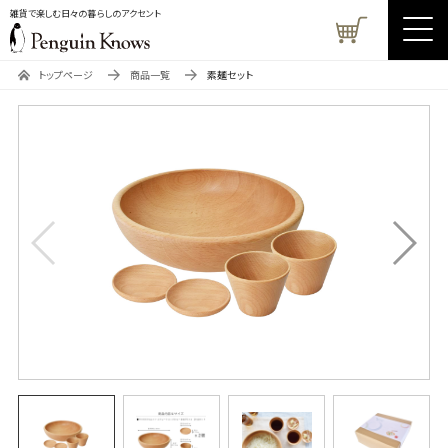
雑貨で楽しむ日々の暮らしのアクセント
トップページ
商品一覧
素麺セット