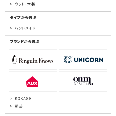
ウッド・木製
タイプから選ぶ
ハンドメイド
ブランドから選ぶ
KOKAGE
藤芸